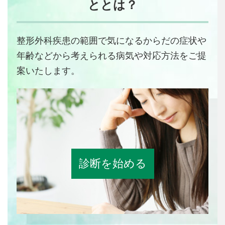
ととは？
整形外科疾患の範囲で気になるからだの症状や
年齢などから考えられる病気や対応方法をご提
案いたします。
診断を始める